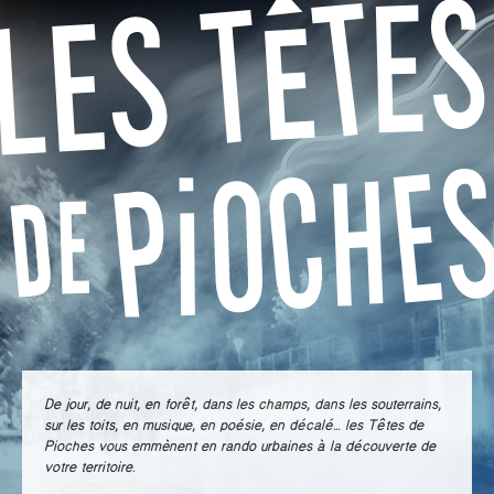
De jour, de nuit, en forêt, dans les champs, dans les souterrains,
sur les toits, en musique, en poésie, en décalé… les Têtes de
Pioches vous emmènent en rando urbaines à la découverte de
votre territoire.